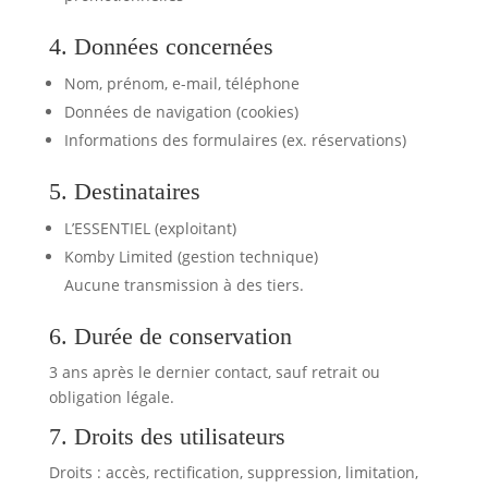
4. Données concernées
Nom, prénom, e-mail, téléphone
Données de navigation (cookies)
Informations des formulaires (ex. réservations)
5. Destinataires
L’ESSENTIEL (exploitant)
Komby Limited (gestion technique)
Aucune transmission à des tiers.
6. Durée de conservation
3 ans après le dernier contact, sauf retrait ou
obligation légale.
7. Droits des utilisateurs
Droits : accès, rectification, suppression, limitation,