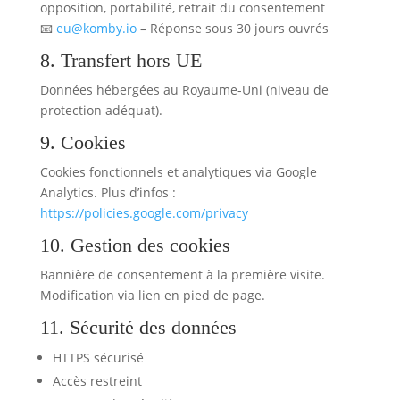
opposition, portabilité, retrait du consentement
📧
eu@komby.io
– Réponse sous 30 jours ouvrés
8. Transfert hors UE
Données hébergées au Royaume-Uni (niveau de
protection adéquat).
9. Cookies
Cookies fonctionnels et analytiques via Google
Analytics. Plus d’infos :
https://policies.google.com/privacy
10. Gestion des cookies
Bannière de consentement à la première visite.
Modification via lien en pied de page.
11. Sécurité des données
HTTPS sécurisé
Accès restreint