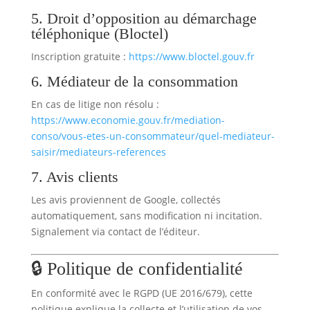
5. Droit d’opposition au démarchage
téléphonique (Bloctel)
Inscription gratuite :
https://www.bloctel.gouv.fr
6. Médiateur de la consommation
En cas de litige non résolu :
https://www.economie.gouv.fr/mediation-
conso/vous-etes-un-consommateur/quel-mediateur-
saisir/mediateurs-references
7. Avis clients
Les avis proviennent de Google, collectés
automatiquement, sans modification ni incitation.
Signalement via contact de l’éditeur.
🔒 Politique de confidentialité
En conformité avec le RGPD (UE 2016/679), cette
politique explique la collecte et l’utilisation de vos