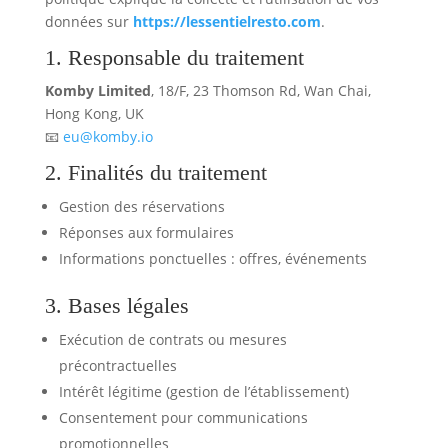
données sur
https://lessentielresto.com
.
1. Responsable du traitement
Komby Limited
, 18/F, 23 Thomson Rd, Wan Chai,
Hong Kong, UK
📧
eu@komby.io
2. Finalités du traitement
Gestion des réservations
Réponses aux formulaires
Informations ponctuelles : offres, événements
3. Bases légales
Exécution de contrats ou mesures
précontractuelles
Intérêt légitime (gestion de l’établissement)
Consentement pour communications
promotionnelles