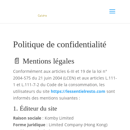
Politique de confidentialité
📄 Mentions légales
Conformément aux articles 6-III et 19 de la loi n°
2004-575 du 21 juin 2004 (LCEN) et aux articles L.111-
1 et L.111-7-2 du Code de la consommation, les
utilisateurs du site
https://lessentielresto.com
sont
informés des mentions suivantes :
1. Éditeur du site
Raison sociale
: Komby Limited
Forme juridique
: Limited Company (Hong Kong)